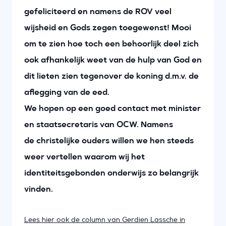
gefeliciteerd en namens de ROV veel
wijsheid en Gods zegen toegewenst! Mooi
om te zien hoe toch een behoorlijk deel zich
ook afhankelijk weet van de hulp van God en
dit lieten zien tegenover de koning d.m.v. de
aflegging van de eed.
We hopen op een goed contact met minister
en staatsecretaris van OCW. Namens
de christelijke ouders willen we hen steeds
weer vertellen waarom wij het
identiteitsgebonden onderwijs zo belangrijk
vinden.
Lees hier ook de column van Gerdien Lassche in