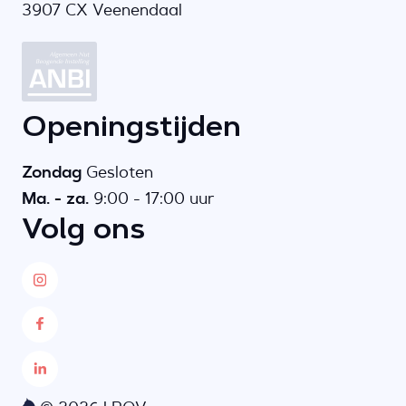
3907 CX Veenendaal
Openingstijden
Zondag
Gesloten
Ma. - za.
9:00 - 17:00 uur
Volg ons