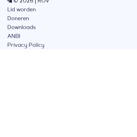
© 2026 | ROV
Lid worden
Doneren
Downloads
ANBI
Privacy Policy