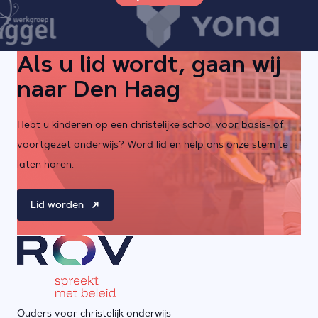
Als u lid wordt, gaan wij
naar Den Haag
Hebt u kinderen op een christelijke school voor basis- of
voortgezet onderwijs? Word lid en help ons onze stem te
laten horen.
Lid worden
Ouders voor christelijk onderwijs