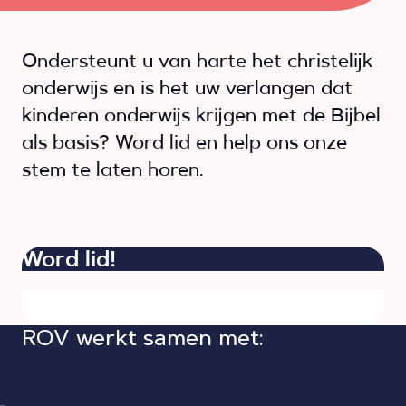
Ondersteunt u van harte het christelijk
onderwijs en is het uw verlangen dat
kinderen onderwijs krijgen met de Bijbel
als basis? Word lid en help ons onze
stem te laten horen.
Word lid!
ROV werkt samen met: