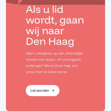
Als u lid
wordt, gaan
wij naar
Den Haag
Hebt u kinderen op een christelijke
school voor basis- of voortgezet
onderwijs? Word lid en help ons
onze stem te laten horen.
Lid worden