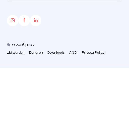
© 2026 | ROV
Lid worden
Doneren
Downloads
ANBI
Privacy Policy