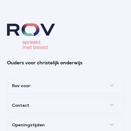
Ouders voor christelijk onderwijs
Rov voor:
Contact
Openingstijden