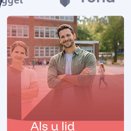
Als u lid