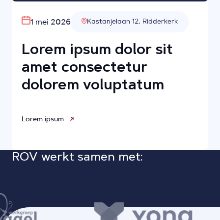
1 mei 2026
Kastanjelaan 12, Ridderkerk
Lorem ipsum dolor sit
amet consectetur
dolorem voluptatum
Lorem ipsum
ROV werkt samen met: