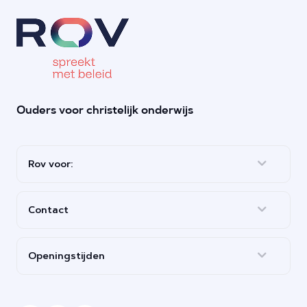
Ouders voor christelijk onderwijs
Rov voor:
Contact
Openingstijden