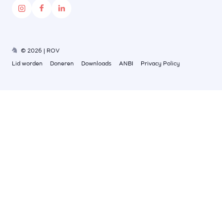
© 2026 | ROV
Lid worden
Doneren
Downloads
ANBI
Privacy Policy