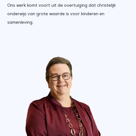
Ons werk komt voort uit de overtuiging dat christelijk
onderwijs van grote waarde is voor kinderen en
samenleving.