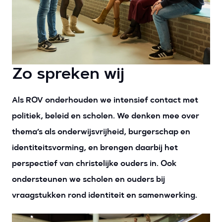
Zo spreken wij
Als ROV onderhouden we intensief contact met
politiek, beleid en scholen. We denken mee over
thema’s als onderwijsvrijheid, burgerschap en
identiteitsvorming, en brengen daarbij het
perspectief van christelijke ouders in. Ook
ondersteunen we scholen en ouders bij
vraagstukken rond identiteit en samenwerking.