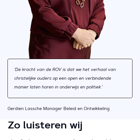
‘De kracht van de ROV is dat we het verhaal van
christelijke ouders op een open en verbindende
manier laten horen in onderwijs en politiek.’
Gerdien Lassche
Manager Beleid en Ontwikkeling
Zo luisteren wij