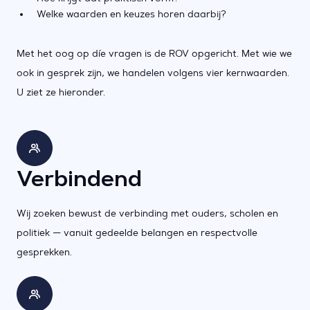
Welke waarden en keuzes horen daarbij?
Met het oog op díe vragen is de ROV opgericht. Met wie we
ook in gesprek zijn, we handelen volgens vier kernwaarden.
U ziet ze hieronder.
Verbindend
Wij zoeken bewust de verbinding met ouders, scholen en
politiek — vanuit gedeelde belangen en respectvolle
gesprekken.