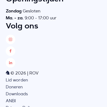
Zondag
Gesloten
Ma. - za.
9:00 - 17:00 uur
Volg ons
© 2026 | ROV
Lid worden
Doneren
Downloads
ANBI