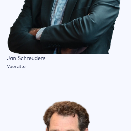
Jan Schreuders
Voorzitter