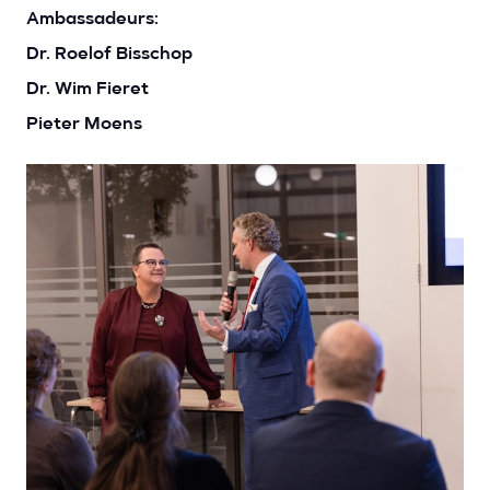
Ambassadeurs:
Dr. Roelof Bisschop
Dr. Wim Fieret
Pieter Moens