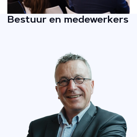
Bestuur en medewerkers