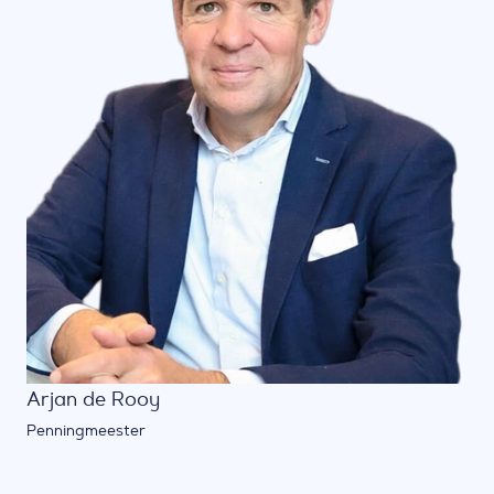
Arjan de Rooy
Penningmeester