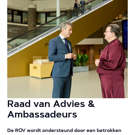
Raad van Advies &
Ambassadeurs
De ROV wordt ondersteund door een betrokken