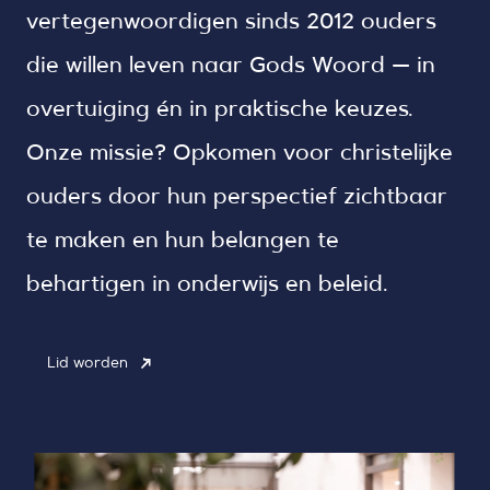
vertegenwoordigen sinds 2012 ouders
die willen leven naar Gods Woord — in
overtuiging én in praktische keuzes.
Onze missie? Opkomen voor christelijke
ouders door hun perspectief zichtbaar
te maken en hun belangen te
behartigen in onderwijs en beleid.
Lid worden