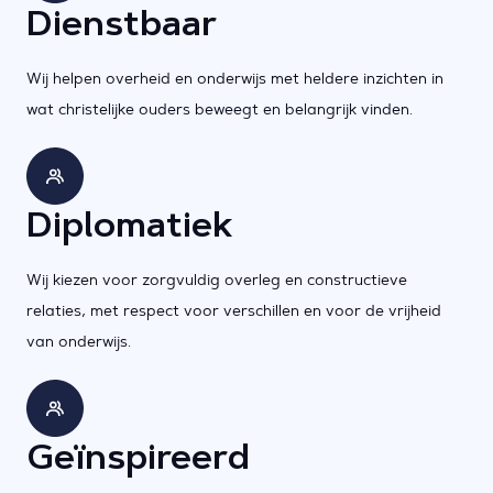
Dienstbaar
Wij helpen overheid en onderwijs met heldere inzichten in
wat christelijke ouders beweegt en belangrijk vinden.
Diplomatiek
Wij kiezen voor zorgvuldig overleg en constructieve
relaties, met respect voor verschillen en voor de vrijheid
van onderwijs.
Geïnspireerd