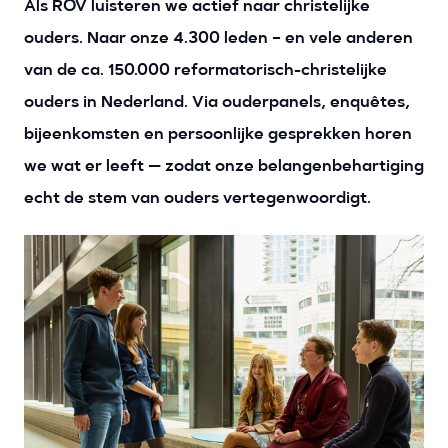
Als ROV luisteren we actief naar christelijke
ouders. Naar onze 4.300 leden – en vele anderen
van de ca. 150.000 reformatorisch-christelijke
ouders in Nederland. Via ouderpanels, enquêtes,
bijeenkomsten en persoonlijke gesprekken horen
we wat er leeft — zodat onze belangenbehartiging
echt de stem van ouders vertegenwoordigt.