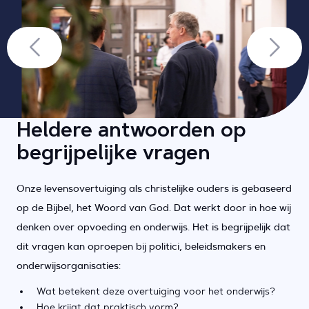
Heldere antwoorden op
begrijpelijke vragen
Onze levensovertuiging als christelijke ouders is gebaseerd
op de Bijbel, het Woord van God. Dat werkt door in hoe wij
denken over opvoeding en onderwijs. Het is begrijpelijk dat
dit vragen kan oproepen bij politici, beleidsmakers en
onderwijsorganisaties:
Wat betekent deze overtuiging voor het onderwijs?
Hoe krijgt dat praktisch vorm?