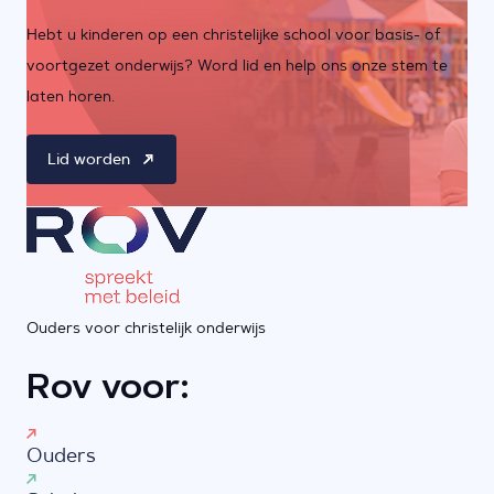
Hebt u kinderen op een christelijke school voor basis- of
voortgezet onderwijs? Word lid en help ons onze stem te
laten horen.
Lid worden
Ouders voor christelijk onderwijs
Rov voor:
Ouders