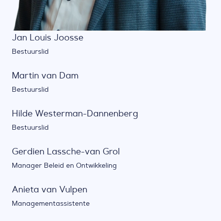
Jan Louis Joosse
Bestuurslid
Martin van Dam
Bestuurslid
Hilde Westerman-Dannenberg
Bestuurslid
Gerdien Lassche-van Grol
Manager Beleid en Ontwikkeling
Anieta van Vulpen
Managementassistente