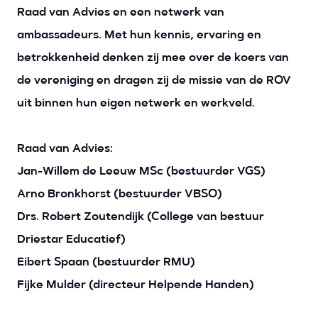
Raad van Advies en een netwerk van
ambassadeurs. Met hun kennis, ervaring en
betrokkenheid denken zij mee over de koers van
de vereniging en dragen zij de missie van de ROV
uit binnen hun eigen netwerk en werkveld.
Raad van Advies:
Jan-Willem de Leeuw MSc (bestuurder VGS)
Arno Bronkhorst (bestuurder VBSO)
Drs. Robert Zoutendijk (College van bestuur
Driestar Educatief)
Eibert Spaan (bestuurder RMU)
Fijke Mulder (directeur Helpende Handen)