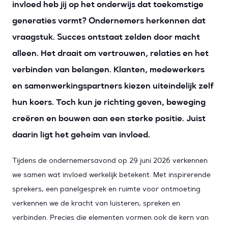
invloed heb jij op het onderwijs dat toekomstige
generaties vormt? Ondernemers herkennen dat
vraagstuk. Succes ontstaat zelden door macht
alleen. Het draait om vertrouwen, relaties en het
verbinden van belangen. Klanten, medewerkers
en samenwerkingspartners kiezen uiteindelijk zelf
hun koers. Toch kun je richting geven, beweging
creëren en bouwen aan een sterke positie. Juist
daarin ligt het geheim van invloed.
Tijdens de ondernemersavond op 29 juni 2026 verkennen
we samen wat invloed werkelijk betekent. Met inspirerende
sprekers, een panelgesprek en ruimte voor ontmoeting
verkennen we de kracht van luisteren, spreken en
verbinden. Precies die elementen vormen ook de kern van