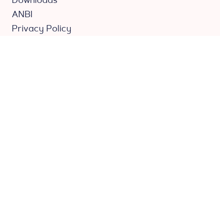
ANBI
Privacy Policy