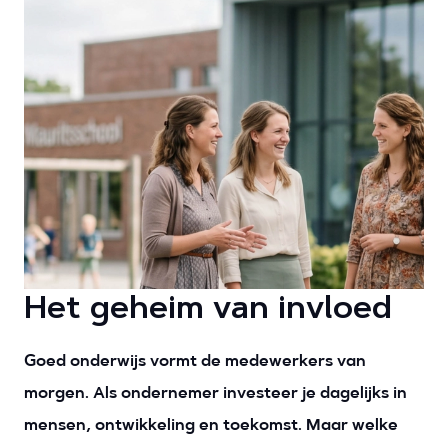
Het geheim van invloed
Goed onderwijs vormt de medewerkers van
morgen. Als ondernemer investeer je dagelijks in
mensen, ontwikkeling en toekomst. Maar welke