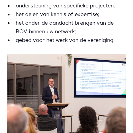
ondersteuning van specifieke projecten;
het delen van kennis of expertise;
het onder de aandacht brengen van de
ROV binnen uw netwerk;
gebed voor het werk van de vereniging.