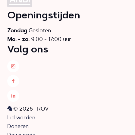
Openingstijden
Zondag
Gesloten
Ma. - za.
9:00 - 17:00 uur
Volg ons
© 2026 | ROV
Lid worden
Doneren
Downloads