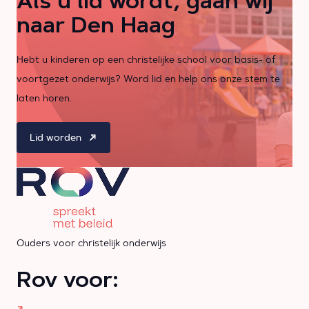
Als u lid wordt, gaan wij
naar Den Haag
Hebt u kinderen op een christelijke school voor basis- of
voortgezet onderwijs? Word lid en help ons onze stem te
laten horen.
Lid worden
Ouders voor christelijk onderwijs
Rov voor: