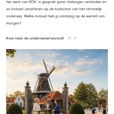
het werk van ROV: in gesprek gaan, belangen verbinden en
zo invloed uitoefenen op de toekomst van het christelijk
onderwijs. Welke invloed heb jij vandaag op de wereld van
morgen?
Kom naar de ondernemersavond!