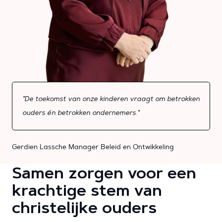
"De toekomst van onze kinderen vraagt om betrokken
ouders én betrokken ondernemers."
Gerdien Lassche
Manager Beleid en Ontwikkeling
Samen zorgen voor een
krachtige stem van
christelijke ouders