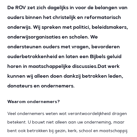
De ROV zet zich dagelijks in voor de belangen van
ouders binnen het christelijk en reformatorisch
onderwijs. Wij spreken met politici, beleidsmakers,
onderwijsorganisaties en scholen. We
ondersteunen ouders met vragen, bevorderen
ouderbetrokkenheid en laten een Bijbels geluid
horen in maatschappelijke discussies.Dat werk
kunnen wij alleen doen dankzij betrokken leden,
donateurs en ondernemers.
Waarom ondernemers?
Veel ondernemers weten wat verantwoordelijkheid dragen
betekent. U bouwt niet alleen aan uw onderneming, maar
bent ook betrokken bij gezin, kerk, school en maatschappij.