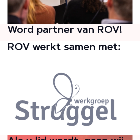
Word partner van ROV!
ROV werkt samen met: