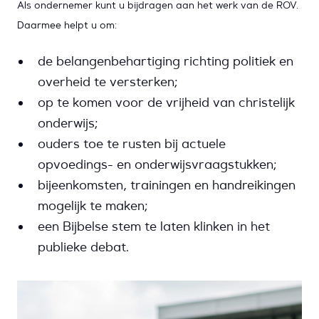
Als ondernemer kunt u bijdragen aan het werk van de ROV.
Daarmee helpt u om:
de belangenbehartiging richting politiek en
overheid te versterken;
op te komen voor de vrijheid van christelijk
onderwijs;
ouders toe te rusten bij actuele
opvoedings- en onderwijsvraagstukken;
bijeenkomsten, trainingen en handreikingen
mogelijk te maken;
een Bijbelse stem te laten klinken in het
publieke debat.