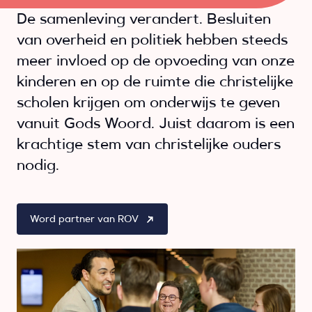
De samenleving verandert. Besluiten
van overheid en politiek hebben steeds
meer invloed op de opvoeding van onze
kinderen en op de ruimte die christelijke
scholen krijgen om onderwijs te geven
vanuit Gods Woord. Juist daarom is een
krachtige stem van christelijke ouders
nodig.
Word partner van ROV