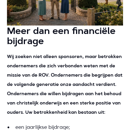
Meer dan een financiële
bijdrage
Wij zoeken niet alleen sponsoren, maar betrokken
ondernemers die zich verbonden weten met de
missie van de ROV. Ondernemers die begrijpen dat
de volgende generatie onze aandacht verdient.
Ondernemers die willen bijdragen aan het behoud
van christelijk onderwijs en een sterke positie van
ouders. Uw betrokkenheid kan bestaan uit:
een jaarlijkse bijdrage;