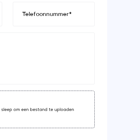
Telefoonnummer*
 sleep om een bestand te uploaden