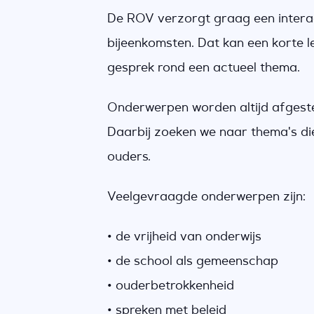
De ROV verzorgt graag een interact
bijeenkomsten. Dat kan een korte le
gesprek rond een actueel thema.
Onderwerpen worden altijd afgest
Daarbij zoeken we naar thema's die 
ouders.
Veelgevraagde onderwerpen zijn:
• de vrijheid van onderwijs
• de school als gemeenschap
• ouderbetrokkenheid
• spreken met beleid