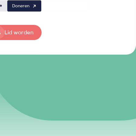
Doneren
Lid worden