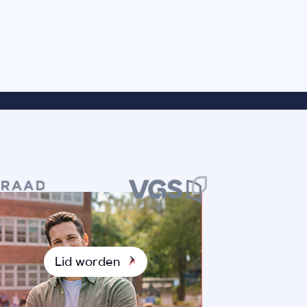
Lid worden