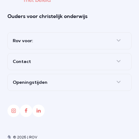
Ouders voor christelijk onderwijs
Rov voor:
Contact
Openingstijden
© 2026 | ROV