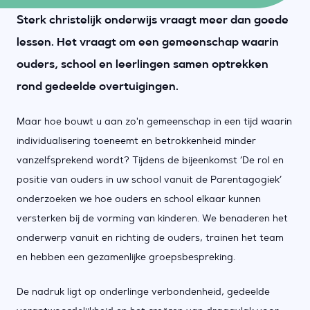
Sterk christelijk onderwijs vraagt meer dan goede
lessen. Het vraagt om een gemeenschap waarin
ouders, school en leerlingen samen optrekken
rond gedeelde overtuigingen.
Maar hoe bouwt u aan zo'n gemeenschap in een tijd waarin
individualisering toeneemt en betrokkenheid minder
vanzelfsprekend wordt? Tijdens de bijeenkomst ‘De rol en
positie van ouders in uw school vanuit de Parentagogiek’
onderzoeken we hoe ouders en school elkaar kunnen
versterken bij de vorming van kinderen. We benaderen het
onderwerp vanuit en richting de ouders, trainen het team
en hebben een gezamenlijke groepsbespreking.
De nadruk ligt op onderlinge verbondenheid, gedeelde