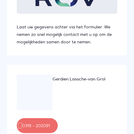
Laat uw gegevens achter via het formulier. We
nemen zo snel mogelijk contact met u op om de
mogelijkheden samen door te nemen.
Gerdien Lassche-van Grol
0318 - 202091