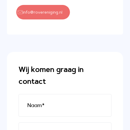
info@rovereniging.nl
Wij komen graag in
contact
Naam*