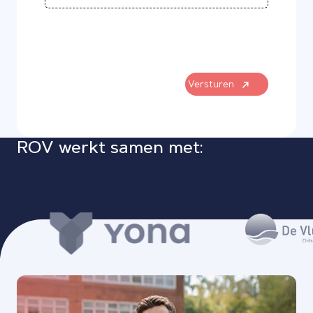
Versturen
ROV werkt samen met: