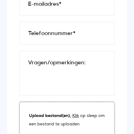
E-mailadres*
Telefoonnummer*
Vragen/opmerkingen:
Upload bestand(en),
Klik
op sleep om
een bestand te uploaden