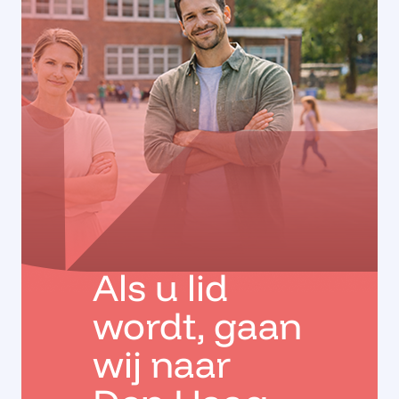
Als u lid
wordt, gaan
wij naar