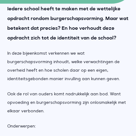
Iedere school heeft te maken met de wettelijke
opdracht rondom burgerschapsvorming. Maar wat
betekent dat precies? En hoe verhoudt deze
opdracht zich tot de identiteit van de school?
In deze bijeenkomst verkennen we wat
burgerschapsvorming inhoudt, welke verwachtingen de
overheid heeft en hoe scholen daar op een eigen,
identiteitsgebonden manier invulling aan kunnen geven.
Ook de rol van ouders komt nadrukkelijk aan bod. Want
opvoeding en burgerschapsvorming zijn onlosmakelijk met
elkaar verbonden.
Onderwerpen: