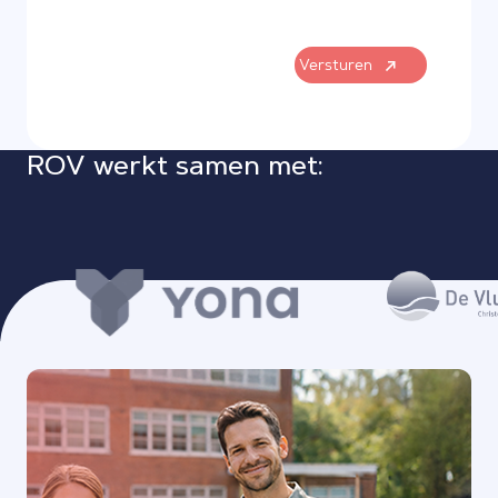
Versturen
ROV werkt samen met: