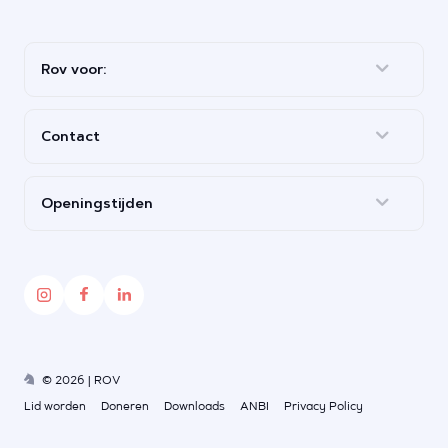
Rov voor:
Contact
Openingstijden
© 2026 | ROV
Lid worden
Doneren
Downloads
ANBI
Privacy Policy