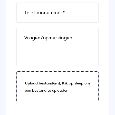
Telefoonnummer*
Vragen/opmerkingen:
Upload bestand(en),
Klik
op sleep om
een bestand te uploaden