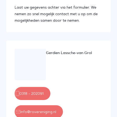
Laat uw gegevens achter via het formulier. We
nemen zo snel mogelijk contact met u op om de
mogelijkheden samen door te nemen.
Gerdien Lassche-van Grol
0318 - 202091
info@rovereniging.nl