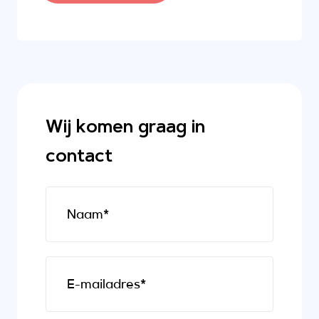
Wij komen graag in
contact
Naam*
E-mailadres*