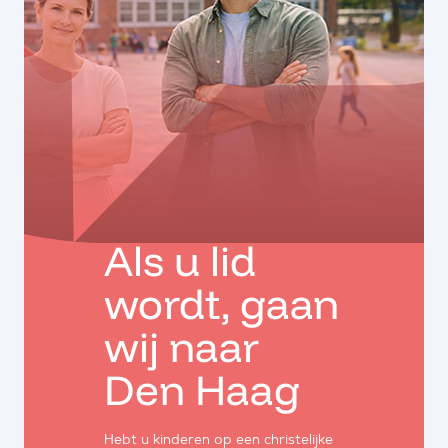
Als u lid
wordt, gaan
wij naar
Den Haag
Hebt u kinderen op een christelijke