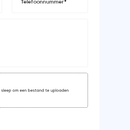
Telefoonnummer*
 sleep om een bestand te uploaden