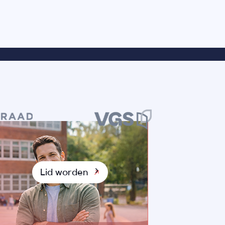
Lid worden