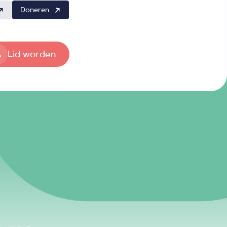
Doneren
Lid worden