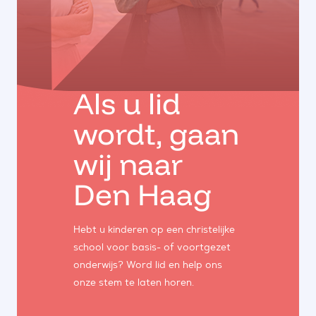
Als u lid
wordt, gaan
wij naar
Den Haag
Hebt u kinderen op een christelijke
school voor basis- of voortgezet
onderwijs? Word lid en help ons
onze stem te laten horen.