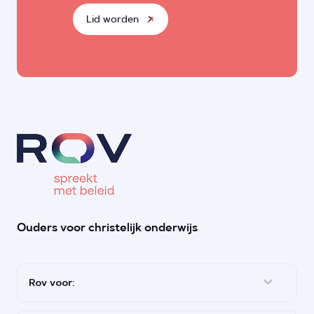
Lid worden
Ouders voor christelijk onderwijs
Rov voor: