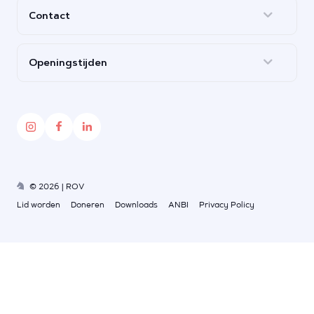
Contact
Openingstijden
© 2026 | ROV
Lid worden
Doneren
Downloads
ANBI
Privacy Policy