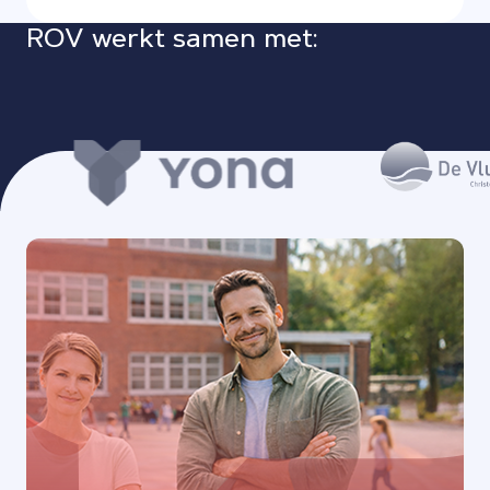
ROV werkt samen met: