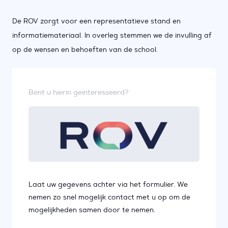
De ROV zorgt voor een representatieve stand en
informatiemateriaal. In overleg stemmen we de invulling af
op de wensen en behoeften van de school.
Bent u hierin geïnteresseerd?
Laat uw gegevens achter via het formulier. We
nemen zo snel mogelijk contact met u op om de
mogelijkheden samen door te nemen.