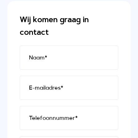
Wij komen graag in
contact
Naam*
E-mailadres*
Telefoonnummer*