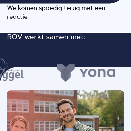
We komen spoedig terug met een
reactie
ROV werkt samen met: