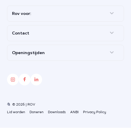
Rov voor:
Contact
Openingstijden
© 2026 | ROV
Lid worden
Doneren
Downloads
ANBI
Privacy Policy