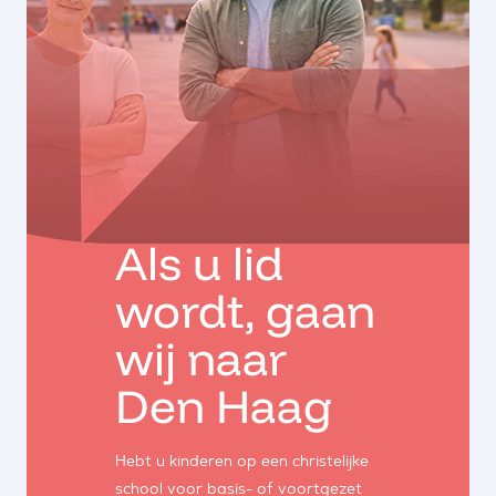
Als u lid
wordt, gaan
wij naar
Den Haag
Hebt u kinderen op een christelijke
school voor basis- of voortgezet